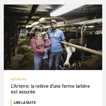
ACTUALITÉS
L’Arterre: la relève d’une ferme laitière
est assurée
LIRE LA SUITE