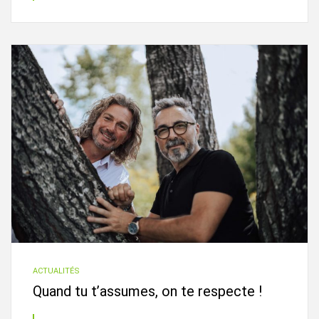
ACTUALITÉS
Quand tu t’assumes, on te respecte !