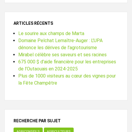
ARTICLES RÉCENTS
Le sourire aux champs de Marta
Domaine Pelchat Lemaître-Auger : L’UPA
dénonce les dérives de l’agrotourisme
Mirabel célèbre ses saveurs et ses racines
675 000 $ d’aide financière pour les entreprises
de l’Outaouais en 2024-2025
Plus de 1000 visiteurs au cœur des vignes pour
la Fête Champêtre
RECHERCHE PAR SUJET
AGRICONSEILS
AGRICULTEURS