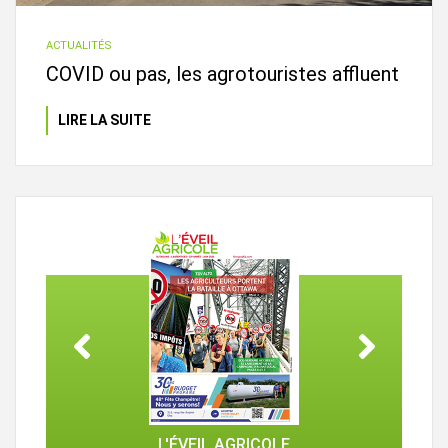
ACTUALITÉS
COVID ou pas, les agrotouristes affluent
LIRE LA SUITE
L'ÉVEIL AGRICOLE