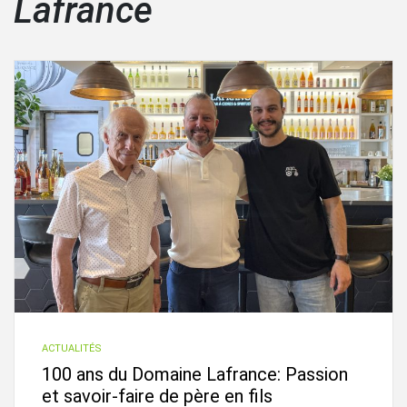
Lafrance
ACTUALITÉS
100 ans du Domaine Lafrance: Passion
et savoir-faire de père en fils