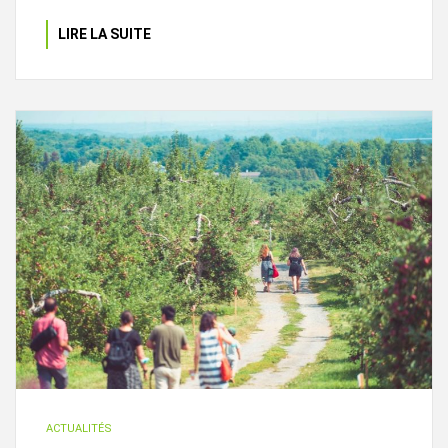
LIRE LA SUITE
ACTUALITÉS