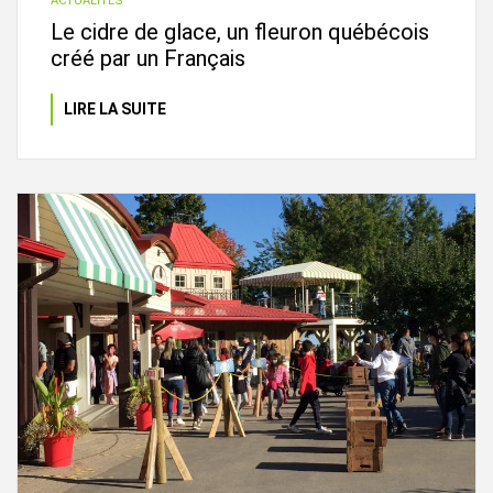
ACTUALITÉS
Le cidre de glace, un fleuron québécois
créé par un Français
LIRE LA SUITE