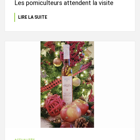
Les pomiculteurs attendent la visite
LIRE LA SUITE