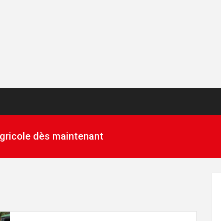
 agricole dès maintenant