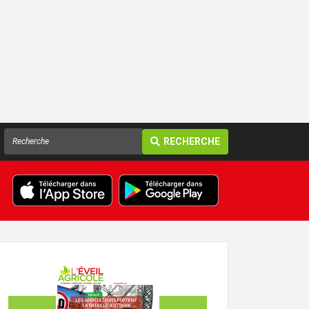
RECHERCHE