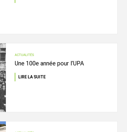
ACTUALITÉS
Une 100e année pour l’UPA
LIRE LA SUITE