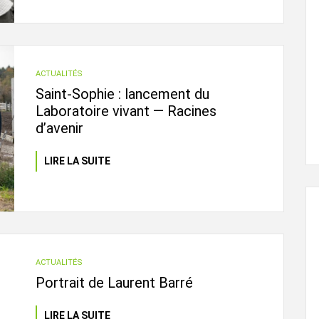
ACTUALITÉS
Saint-Sophie : lancement du
Laboratoire vivant — Racines
d’avenir
LIRE LA SUITE
ACTUALITÉS
Portrait de Laurent Barré
LIRE LA SUITE