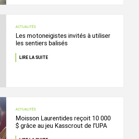
ACTUALITÉS
Les motoneigistes invités à utiliser
les sentiers balisés
LIRE LA SUITE
ACTUALITÉS
Moisson Laurentides reçoit 10 000
$ grâce au jeu Kasscrout de l’UPA