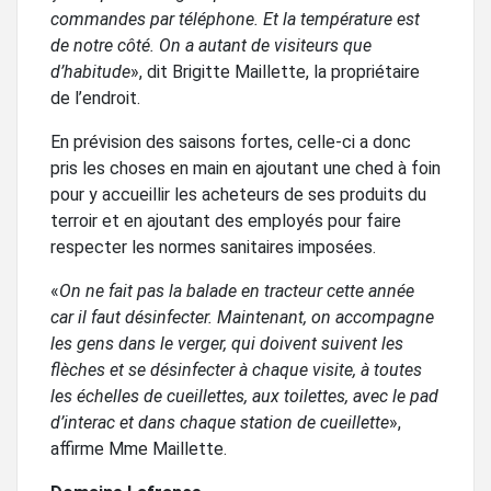
commandes par téléphone. Et la température est
de notre côté. On a autant de visiteurs que
d’habitude
», dit Brigitte Maillette, la propriétaire
de l’endroit.
En prévision des saisons fortes, celle-ci a donc
pris les choses en main en ajoutant une ched à foin
pour y accueillir les acheteurs de ses produits du
terroir et en ajoutant des employés pour faire
respecter les normes sanitaires imposées.
«
On ne fait pas la balade en tracteur cette année
car il faut désinfecter. Maintenant, on accompagne
les gens dans le verger, qui doivent suivent les
flèches et se désinfecter à chaque visite, à toutes
les échelles de cueillettes, aux toilettes, avec le pad
d’interac et dans chaque station de cueillette
»,
affirme Mme Maillette.