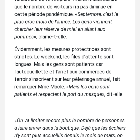
que le nombre de visiteurs n’a pas diminué en
cette période pandémique. «
Septembre, c’est le
plus gros mois de l’année. Les gens viennent
chercher leur réserve de miel en allant aux
pommes
», clame-t-elle.
Évidemment, les mesures protectrices sont
strictes. Le weekend, les files d’attente sont
longues. Mais les gens sont patients car
l’autocueillette et l’arrêt aux commerces de
terroir s’inscrivent sur leur pèlerinage annuel, fait
remarquer Mme Macle. «
Mais les gens sont
patients et respectent le port du masque
», dit-elle.
«
On va limiter encore plus le nombre de personnes
à faire entrer dans la boutique. Déjà que les écoliers
n’y sont plus accueillis depuis le mois de mars, on