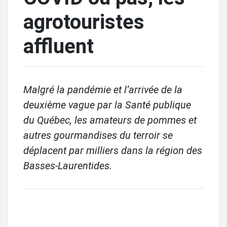
agrotouristes
affluent
Malgré la pandémie et l’arrivée de la
deuxième vague par la Santé publique
du Québec, les amateurs de pommes et
autres gourmandises du terroir se
déplacent par milliers dans la région des
Basses-Laurentides.