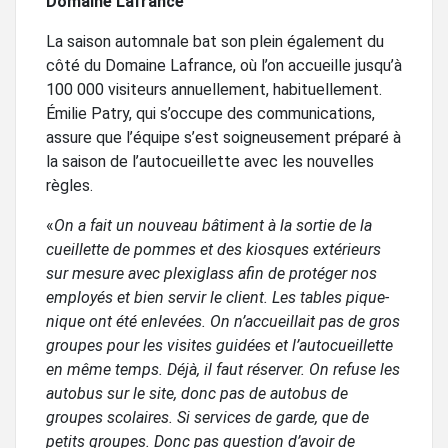
Domaine Lafrance
La saison automnale bat son plein également du
côté du Domaine Lafrance, où l’on accueille jusqu’à
100 000 visiteurs annuellement, habituellement.
Émilie Patry, qui s’occupe des communications,
assure que l’équipe s’est soigneusement préparé à
la saison de l’autocueillette avec les nouvelles
règles.
«
On a fait un nouveau bâtiment à la sortie de la
cueillette de pommes et des kiosques extérieurs
sur mesure avec plexiglass afin de protéger nos
employés et bien servir le client. Les tables pique-
nique ont été enlevées. On n’accueillait pas de gros
groupes pour les visites guidées et l’autocueillette
en même temps. Déjà, il faut réserver. On refuse les
autobus sur le site, donc pas de autobus de
groupes scolaires. Si services de garde, que de
petits groupes. Donc pas question d’avoir de