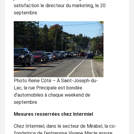
satisfaction le directeur du marketing, le 20
septembre.
Photo Reine Côté – À Saint-Joseph-du-
Lac, la rue Principale est bondée
d’automobiles à chaque weekend de
septembre.
Mesures resserrées chez Intermiel
Chez Intermiel, dans le secteur de Mirabel, la co-
fondatrice de l’entreprise Viviane Macle assure