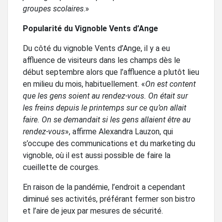
groupes scolaires
.»
Popularité du Vignoble Vents d’Ange
Du côté du vignoble Vents d’Ange, il y a eu
affluence de visiteurs dans les champs dès le
début septembre alors que l’affluence a plutôt lieu
en milieu du mois, habituellement. «
On est content
que les gens soient au rendez-vous. On était sur
les freins depuis le printemps sur ce qu’on allait
faire. On se demandait si les gens allaient être au
rendez-vous
», affirme Alexandra Lauzon, qui
s’occupe des communications et du marketing du
vignoble, où il est aussi possible de faire la
cueillette de courges.
En raison de la pandémie, l’endroit a cependant
diminué ses activités, préférant fermer son bistro
et l’aire de jeux par mesures de sécurité.