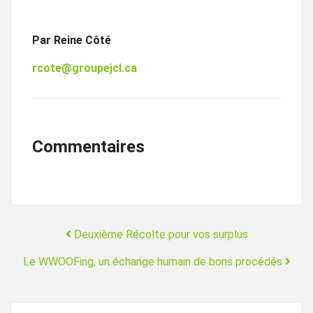
Par Reine Côté
rcote@groupejcl.ca
Commentaires
Navigation
Deuxième Récolte pour vos surplus
Le WWOOFing, un échange humain de bons procédés