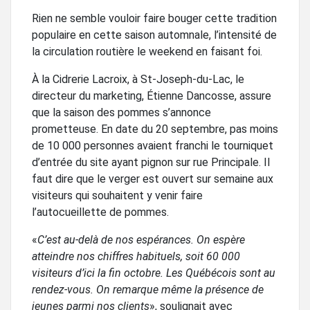
Rien ne semble vouloir faire bouger cette tradition
populaire en cette saison automnale, l’intensité de
la circulation routière le weekend en faisant foi.
À la Cidrerie Lacroix, à St-Joseph-du-Lac, le
directeur du marketing, Étienne Dancosse, assure
que la saison des pommes s’annonce
prometteuse. En date du 20 septembre, pas moins
de 10 000 personnes avaient franchi le tourniquet
d’entrée du site ayant pignon sur rue Principale. Il
faut dire que le verger est ouvert sur semaine aux
visiteurs qui souhaitent y venir faire
l’autocueillette de pommes.
«
C’est au-delà de nos espérances. On espère
atteindre nos chiffres habituels, soit 60 000
visiteurs d’ici la fin octobre. Les Québécois sont au
rendez-vous. On remarque même la présence de
jeunes parmi nos clients
», soulignait avec