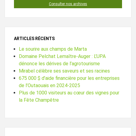
Consulter nos archives
ARTICLES RÉCENTS
Le sourire aux champs de Marta
Domaine Pelchat Lemaître-Auger : L’UPA
dénonce les dérives de l’agrotourisme
Mirabel célèbre ses saveurs et ses racines
675 000 $ d’aide financière pour les entreprises
de l’Outaouais en 2024-2025
Plus de 1000 visiteurs au cœur des vignes pour
la Fête Champêtre