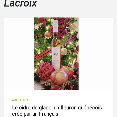
Lacroix
ACTUALITÉS
Le cidre de glace, un fleuron québécois
créé par un Français