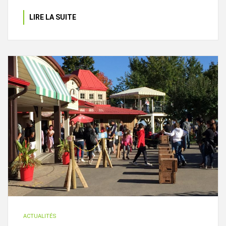
LIRE LA SUITE
ACTUALITÉS