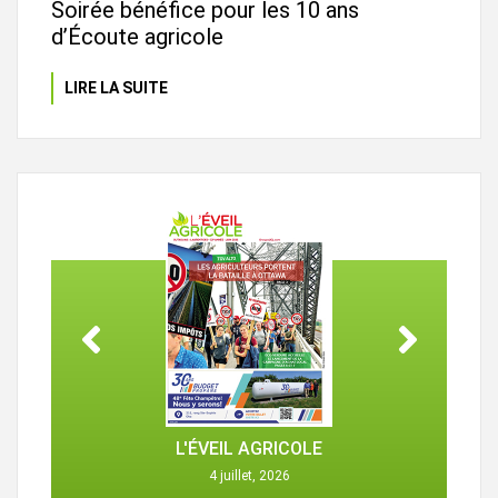
Soirée bénéfice pour les 10 ans
d’Écoute agricole
LIRE LA SUITE
L'ÉVEIL AGRICOLE
4 juillet, 2026