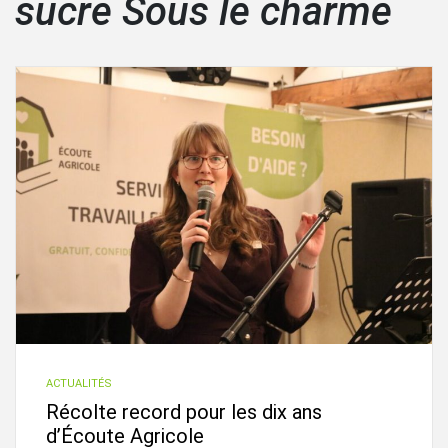
sucre Sous le charme
ACTUALITÉS
Récolte record pour les dix ans
d’Écoute Agricole