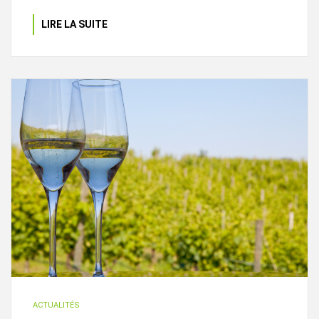
LIRE LA SUITE
ACTUALITÉS