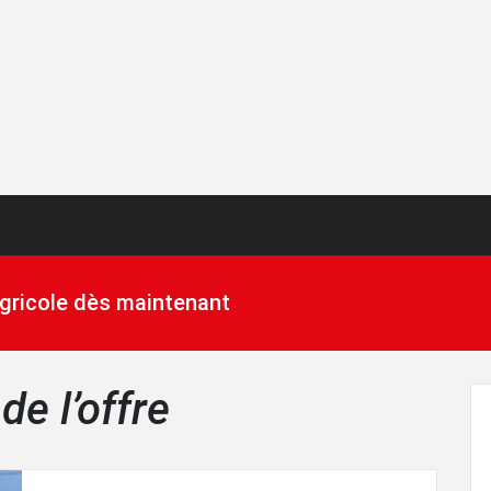
 agricole dès maintenant
de l’offre