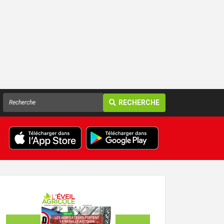
RECHERCHE