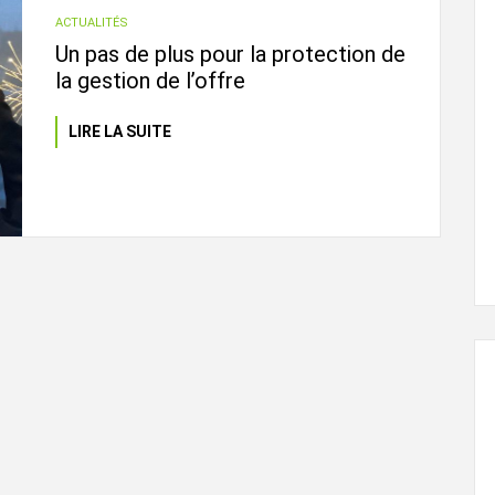
ACTUALITÉS
Un pas de plus pour la protection de
la gestion de l’offre
LIRE LA SUITE
L'ÉVEIL AGRICOLE
29 juin, 2024