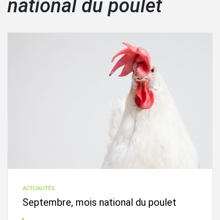
national du poulet
ACTUALITÉS
Septembre, mois national du poulet