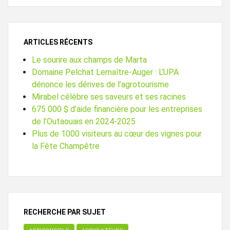
ARTICLES RÉCENTS
Le sourire aux champs de Marta
Domaine Pelchat Lemaître-Auger : L’UPA
dénonce les dérives de l’agrotourisme
Mirabel célèbre ses saveurs et ses racines
675 000 $ d’aide financière pour les entreprises
de l’Outaouais en 2024-2025
Plus de 1000 visiteurs au cœur des vignes pour
la Fête Champêtre
RECHERCHE PAR SUJET