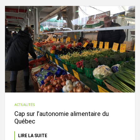
ACTUALITÉS
Cap sur l’autonomie alimentaire du
Québec
LIRE LA SUITE