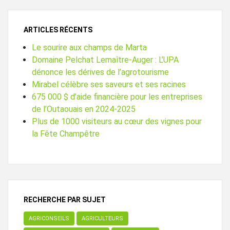
ARTICLES RÉCENTS
Le sourire aux champs de Marta
Domaine Pelchat Lemaître-Auger : L’UPA
dénonce les dérives de l’agrotourisme
Mirabel célèbre ses saveurs et ses racines
675 000 $ d’aide financière pour les entreprises
de l’Outaouais en 2024-2025
Plus de 1000 visiteurs au cœur des vignes pour
la Fête Champêtre
RECHERCHE PAR SUJET
AGRICONSEILS
AGRICULTEURS