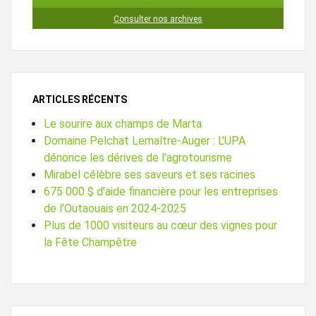
Consulter nos archives
ARTICLES RÉCENTS
Le sourire aux champs de Marta
Domaine Pelchat Lemaître-Auger : L’UPA
dénonce les dérives de l’agrotourisme
Mirabel célèbre ses saveurs et ses racines
675 000 $ d’aide financière pour les entreprises
de l’Outaouais en 2024-2025
Plus de 1000 visiteurs au cœur des vignes pour
la Fête Champêtre