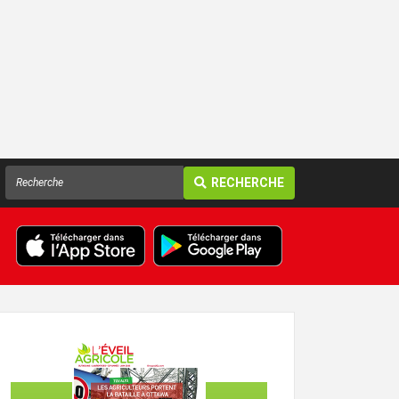
RECHERCHE