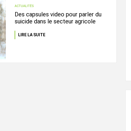
ACTUALITÉS
Des capsules video pour parler du
suicide dans le secteur agricole
LIRE LA SUITE
L'ÉVEIL AGRICOLE
29 juin, 2024