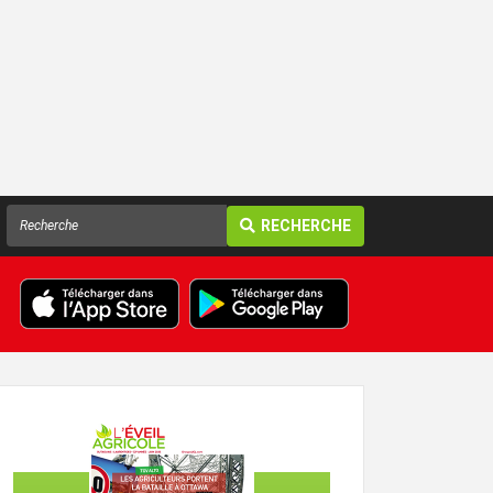
RECHERCHE