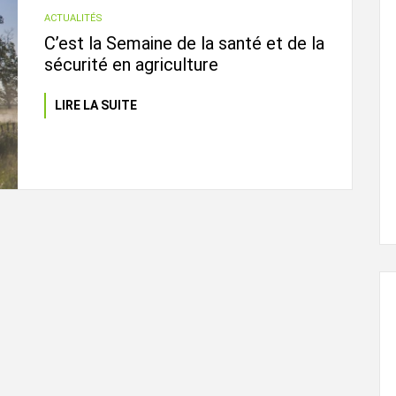
ACTUALITÉS
C’est la Semaine de la santé et de la
sécurité en agriculture
LIRE LA SUITE
L'ÉVEIL AGRICOLE
29 juin, 2024