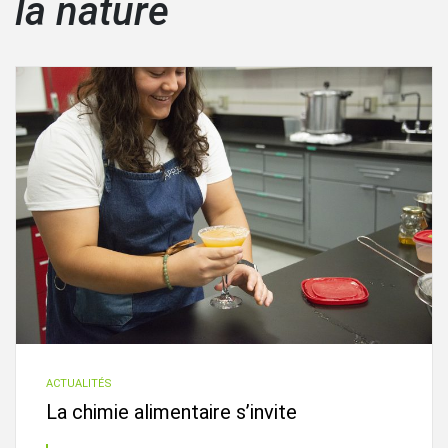
la nature
ACTUALITÉS
La chimie alimentaire s’invite