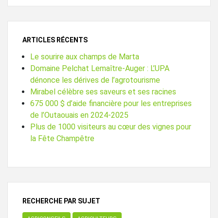
ARTICLES RÉCENTS
Le sourire aux champs de Marta
Domaine Pelchat Lemaître-Auger : L’UPA
dénonce les dérives de l’agrotourisme
Mirabel célèbre ses saveurs et ses racines
675 000 $ d’aide financière pour les entreprises
de l’Outaouais en 2024-2025
Plus de 1000 visiteurs au cœur des vignes pour
la Fête Champêtre
RECHERCHE PAR SUJET