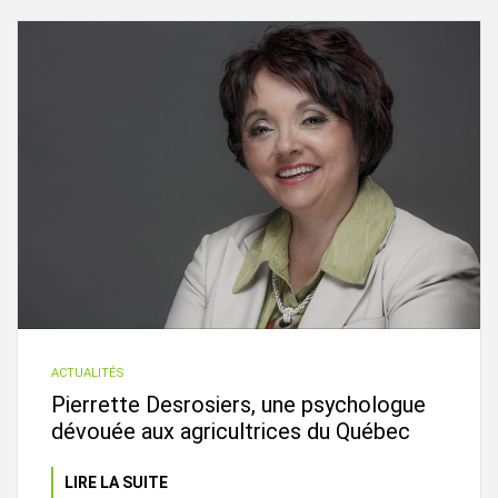
ACTUALITÉS
Pierrette Desrosiers, une psychologue
dévouée aux agricultrices du Québec
LIRE LA SUITE