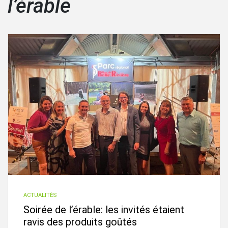
l’érable
ACTUALITÉS
Soirée de l’érable: les invités étaient
ravis des produits goûtés