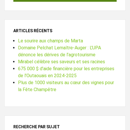
ARTICLES RÉCENTS
Le sourire aux champs de Marta
Domaine Pelchat Lemaître-Auger : L’UPA
dénonce les dérives de l’agrotourisme
Mirabel célèbre ses saveurs et ses racines
675 000 $ d’aide financière pour les entreprises
de l’Outaouais en 2024-2025
Plus de 1000 visiteurs au cœur des vignes pour
la Fête Champêtre
RECHERCHE PAR SUJET