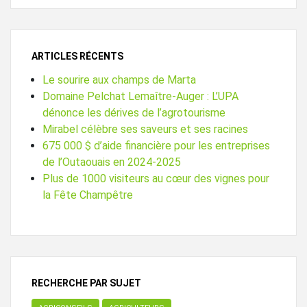
ARTICLES RÉCENTS
Le sourire aux champs de Marta
Domaine Pelchat Lemaître-Auger : L’UPA
dénonce les dérives de l’agrotourisme
Mirabel célèbre ses saveurs et ses racines
675 000 $ d’aide financière pour les entreprises
de l’Outaouais en 2024-2025
Plus de 1000 visiteurs au cœur des vignes pour
la Fête Champêtre
RECHERCHE PAR SUJET