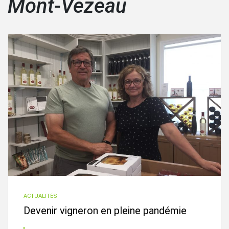
Mont-Vezeau
ACTUALITÉS
Devenir vigneron en pleine pandémie