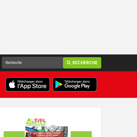
RECHERCHE