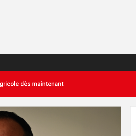
 agricole dès maintenant