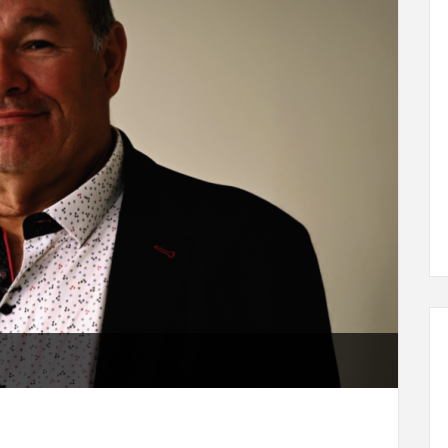
L'ÉVEIL AGRICOLE
29 juin, 2024