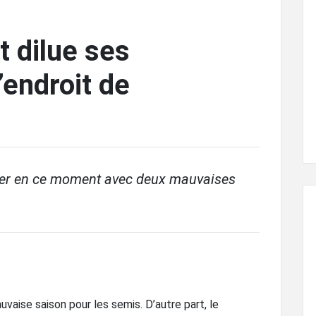
 dilue ses
endroit de
ser en ce moment avec deux mauvaises
vaise saison pour les semis. D’autre part, le