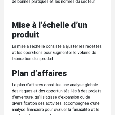
de bonnes pratiques et les normes du secteur.
Mise à l’échelle d’un
produit
La mise à l’échelle consiste à ajuster les recettes
et les opérations pour augmenter le volume de
fabrication d’un produit.
Plan d’affaires
Le plan d’affaires constitue une analyse globale
des risques et des opportunités liés à des projets
d’envergure, qu’il s’agisse d’expansion ou de
diversification des activités, accompagnée d’une
analyse financière pour évaluer la faisabilité et le