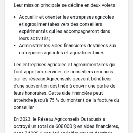
Leur mission principale se décline en deux volets :
Accueillir et orienter les entreprises agricoles
et agroalimentaires vers des conseillers
expérimentés qui les accompagneront dans
leurs activités ;
Administrer les aides financières destinées aux
entreprises agricoles et agroalimentaires.
Les entreprises agricoles et agroalimentaires qui
font appel aux services de conseillers reconnus
par les réseaux Agriconseils peuvent bénéficier
d’une subvention destinée à couvrir une partie de
leurs honoraires. Cette aide financière peut
atteindre jusqu’à 75 % du montant de la facture du
conseiller.
En 2023, le Réseau Agriconseils Outaouais a
octroyé un total de 608 000 $ en aides financières,