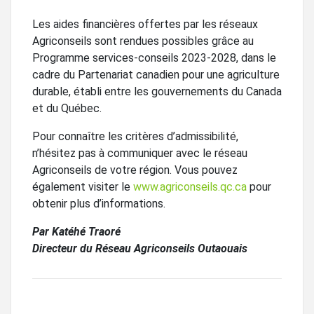
Les aides financières offertes par les réseaux
Agriconseils sont rendues possibles grâce au
Programme services-conseils 2023-2028, dans le
cadre du Partenariat canadien pour une agriculture
durable, établi entre les gouvernements du Canada
et du Québec.
Pour connaître les critères d’admissibilité,
n’hésitez pas à communiquer avec le réseau
Agriconseils de votre région. Vous pouvez
également visiter le
www.agriconseils.qc.ca
pour
obtenir plus d’informations.
Par Katéhé Traoré
Directeur du Réseau Agriconseils Outaouais