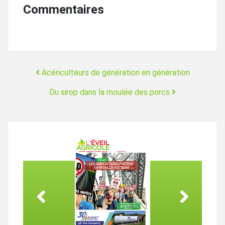
Commentaires
Navigation
Acériculteurs de génération en génération
Du sirop dans la moulée des porcs