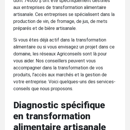
dont 74 000 $ ont été spécifiquement destinés
aux entreprises de transformation alimentaire
artisanale. Ces entreprises se spécialisent dans la
production de vin, de fromage, de jus, de mets
préparés et de bière artisanale.
Si vous êtes déjà actif dans la transformation
alimentaire ou si vous envisagez un projet dans ce
domaine, les réseaux Agriconseils sont là pour
vous aider. Nos conseillers peuvent vous
accompagner dans la transformation de vos
produits, l’accès aux marchés et la gestion de
votre entreprise. Voici quelques-uns des services-
conseils que nous proposons.
Diagnostic spécifique
en transformation
alimentaire artisanale