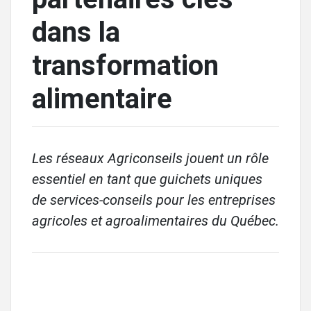
dans la
transformation
alimentaire
Les réseaux Agriconseils jouent un rôle
essentiel en tant que guichets uniques
de services-conseils pour les entreprises
agricoles et agroalimentaires du Québec.