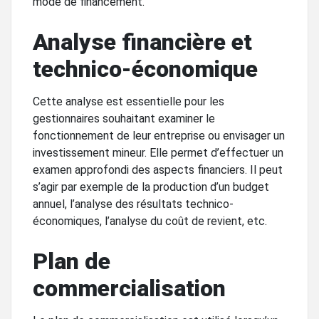
mode de financement.
Analyse financière et
technico-économique
Cette analyse est essentielle pour les
gestionnaires souhaitant examiner le
fonctionnement de leur entreprise ou envisager un
investissement mineur. Elle permet d’effectuer un
examen approfondi des aspects financiers. Il peut
s’agir par exemple de la production d’un budget
annuel, l’analyse des résultats technico-
économiques, l’analyse du coût de revient, etc.
Plan de
commercialisation