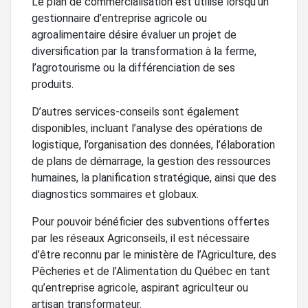
Le plan de commercialisation est utilisé lorsqu’un
gestionnaire d’entreprise agricole ou
agroalimentaire désire évaluer un projet de
diversification par la transformation à la ferme,
l’agrotourisme ou la différenciation de ses
produits.
D’autres services-conseils sont également
disponibles, incluant l’analyse des opérations de
logistique, l’organisation des données, l’élaboration
de plans de démarrage, la gestion des ressources
humaines, la planification stratégique, ainsi que des
diagnostics sommaires et globaux.
Pour pouvoir bénéficier des subventions offertes
par les réseaux Agriconseils, il est nécessaire
d’être reconnu par le ministère de l’Agriculture, des
Pêcheries et de l’Alimentation du Québec en tant
qu’entreprise agricole, aspirant agriculteur ou
artisan transformateur.