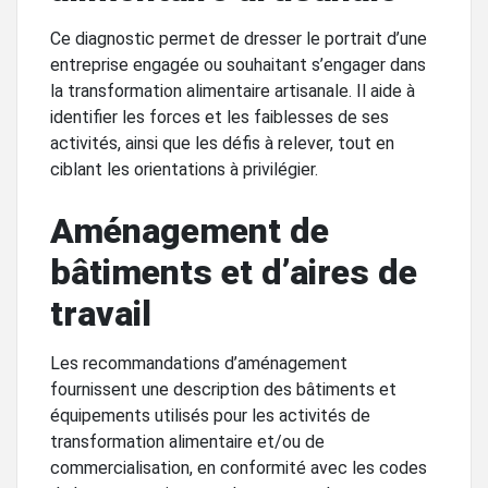
Ce diagnostic permet de dresser le portrait d’une
entreprise engagée ou souhaitant s’engager dans
la transformation alimentaire artisanale. Il aide à
identifier les forces et les faiblesses de ses
activités, ainsi que les défis à relever, tout en
ciblant les orientations à privilégier.
Aménagement de
bâtiments et d’aires de
travail
Les recommandations d’aménagement
fournissent une description des bâtiments et
équipements utilisés pour les activités de
transformation alimentaire et/ou de
commercialisation, en conformité avec les codes