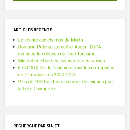
ARTICLES RÉCENTS
Le sourire aux champs de Marta
Domaine Pelchat Lemaître-Auger : L’UPA
dénonce les dérives de l’agrotourisme
Mirabel célèbre ses saveurs et ses racines
675 000 $ d’aide financière pour les entreprises
de l’Outaouais en 2024-2025
Plus de 1000 visiteurs au cœur des vignes pour
la Fête Champêtre
RECHERCHE PAR SUJET