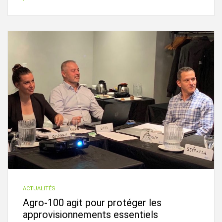
ACTUALITÉS
Agro-100 agit pour protéger les
approvisionnements essentiels