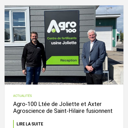
ACTUALITÉS
Agro-100 Ltée de Joliette et Axter
Agroscience de Saint-Hilaire fusionnent
LIRE LA SUITE