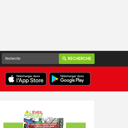
RECHERCHE