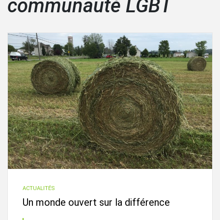
communauté LGBT
ACTUALITÉS
Un monde ouvert sur la différence