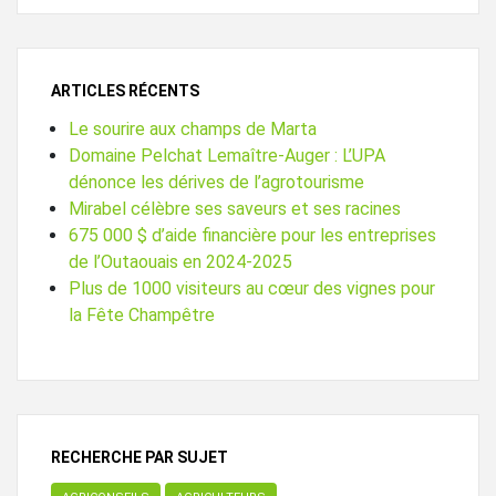
ARTICLES RÉCENTS
Le sourire aux champs de Marta
Domaine Pelchat Lemaître-Auger : L’UPA
dénonce les dérives de l’agrotourisme
Mirabel célèbre ses saveurs et ses racines
675 000 $ d’aide financière pour les entreprises
de l’Outaouais en 2024-2025
Plus de 1000 visiteurs au cœur des vignes pour
la Fête Champêtre
RECHERCHE PAR SUJET