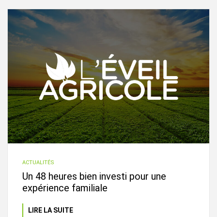
ACTUALITÉS
Un 48 heures bien investi pour une
expérience familiale
LIRE LA SUITE