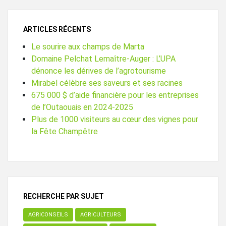
ARTICLES RÉCENTS
Le sourire aux champs de Marta
Domaine Pelchat Lemaître-Auger : L’UPA
dénonce les dérives de l’agrotourisme
Mirabel célèbre ses saveurs et ses racines
675 000 $ d’aide financière pour les entreprises
de l’Outaouais en 2024-2025
Plus de 1000 visiteurs au cœur des vignes pour
la Fête Champêtre
RECHERCHE PAR SUJET
AGRICONSEILS
AGRICULTEURS