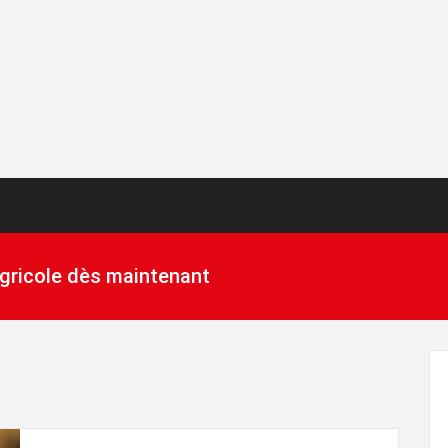
 agricole dès maintenant