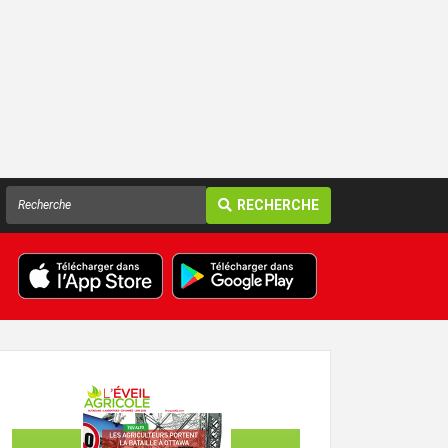
RECHERCHE