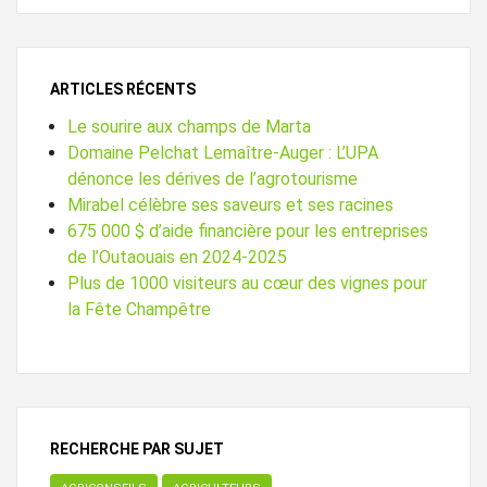
ARTICLES RÉCENTS
Le sourire aux champs de Marta
Domaine Pelchat Lemaître-Auger : L’UPA
dénonce les dérives de l’agrotourisme
Mirabel célèbre ses saveurs et ses racines
675 000 $ d’aide financière pour les entreprises
de l’Outaouais en 2024-2025
Plus de 1000 visiteurs au cœur des vignes pour
la Fête Champêtre
RECHERCHE PAR SUJET