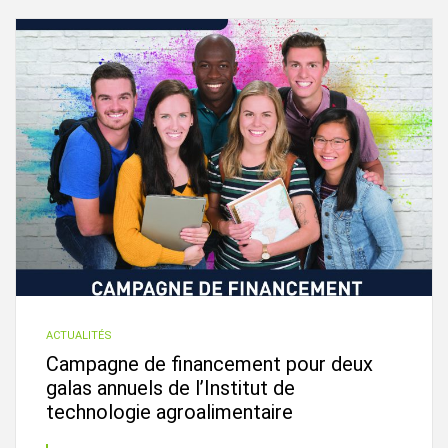
ACTUALITÉS
Campagne de financement pour deux
galas annuels de l’Institut de
technologie agroalimentaire