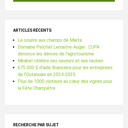
ARTICLES RÉCENTS
Le sourire aux champs de Marta
Domaine Pelchat Lemaître-Auger : L’UPA
dénonce les dérives de l’agrotourisme
Mirabel célèbre ses saveurs et ses racines
675 000 $ d’aide financière pour les entreprises
de l’Outaouais en 2024-2025
Plus de 1000 visiteurs au cœur des vignes pour
la Fête Champêtre
RECHERCHE PAR SUJET