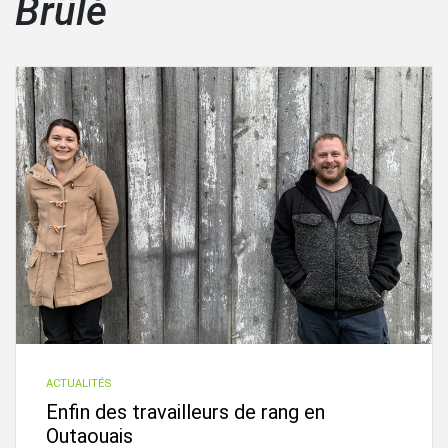
Brûlé
ACTUALITÉS
Enfin des travailleurs de rang en
Outaouais