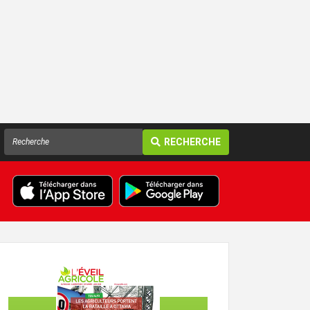
RECHERCHE