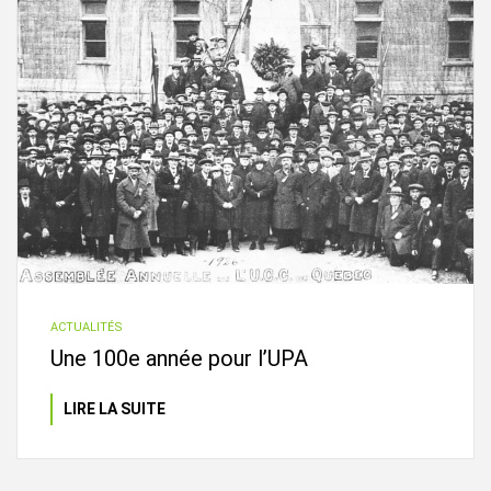
ACTUALITÉS
Une 100e année pour l’UPA
LIRE LA SUITE