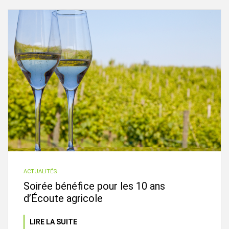
ACTUALITÉS
Soirée bénéfice pour les 10 ans
d’Écoute agricole
LIRE LA SUITE