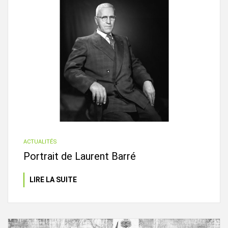
ACTUALITÉS
Portrait de Laurent Barré
LIRE LA SUITE