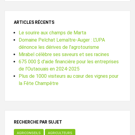
ARTICLES RÉCENTS
Le sourire aux champs de Marta
Domaine Pelchat Lemaître-Auger : L’UPA
dénonce les dérives de l’agrotourisme
Mirabel célèbre ses saveurs et ses racines
675 000 $ d’aide financière pour les entreprises
de l’Outaouais en 2024-2025
Plus de 1000 visiteurs au cœur des vignes pour
la Fête Champêtre
RECHERCHE PAR SUJET
AGRICONSEILS
AGRICULTEURS