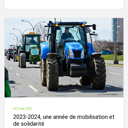
ACTUALITÉS
2023-2024, une année de mobilisation et
de solidarité