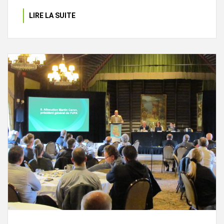
LIRE LA SUITE