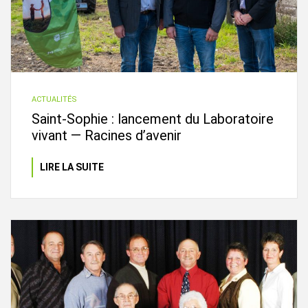
ACTUALITÉS
Saint-Sophie : lancement du Laboratoire
vivant — Racines d’avenir
LIRE LA SUITE