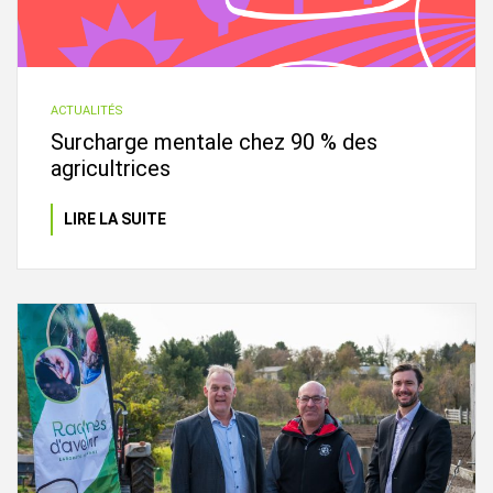
ACTUALITÉS
Surcharge mentale chez 90 % des
agricultrices
LIRE LA SUITE