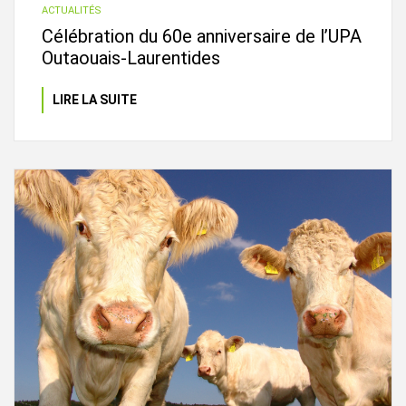
ACTUALITÉS
Célébration du 60e anniversaire de l’UPA
Outaouais-Laurentides
LIRE LA SUITE