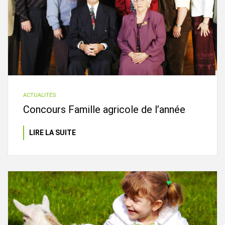
ACTUALITÉS
Concours Famille agricole de l’année
LIRE LA SUITE