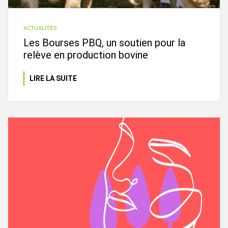
ACTUALITÉS
Les Bourses PBQ, un soutien pour la
relève en production bovine
LIRE LA SUITE