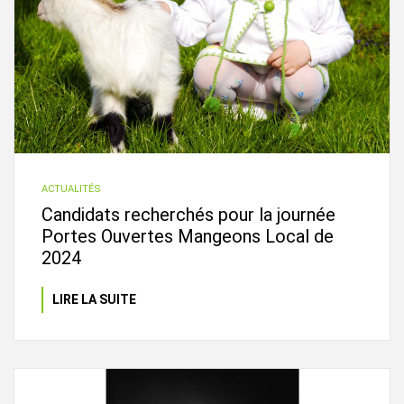
ACTUALITÉS
Candidats recherchés pour la journée
Portes Ouvertes Mangeons Local de
2024
LIRE LA SUITE