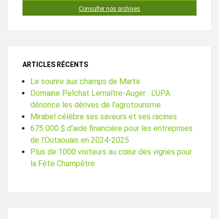
Consulter nos archives
ARTICLES RÉCENTS
Le sourire aux champs de Marta
Domaine Pelchat Lemaître-Auger : L’UPA
dénonce les dérives de l’agrotourisme
Mirabel célèbre ses saveurs et ses racines
675 000 $ d’aide financière pour les entreprises
de l’Outaouais en 2024-2025
Plus de 1000 visiteurs au cœur des vignes pour
la Fête Champêtre