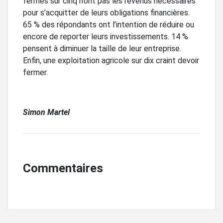
fermes sur cinq n’ont pas les revenus nécessaires
pour s’acquitter de leurs obligations financières.
65 % des répondants ont l’intention de réduire ou
encore de reporter leurs investissements. 14 %
pensent à diminuer la taille de leur entreprise.
Enfin, une exploitation agricole sur dix craint devoir
fermer.
Simon Martel
Commentaires