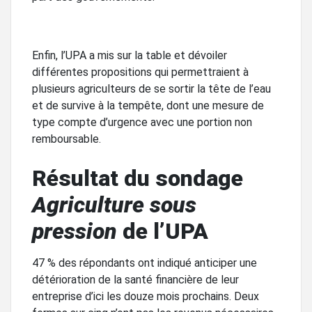
Enfin, l’UPA a mis sur la table et dévoiler
différentes propositions qui permettraient à
plusieurs agriculteurs de se sortir la tête de l’eau
et de survive à la tempête, dont une mesure de
type compte d’urgence avec une portion non
remboursable.
Résultat du sondage
Agriculture sous
pression
de l’UPA
47 % des répondants ont indiqué anticiper une
détérioration de la santé financière de leur
entreprise d’ici les douze mois prochains. Deux