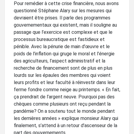
Pour remédier à cette crise financière, nous avons
questionné Stéphane Alary sur les mesures qui
devraient être prises. Il parle des programmes
gouvernementaux qui existent, mais il souligne au
passage que l’exercice est complexe et que le
processus bureaucratique est fastidieux et
pénible. Avec la pénurie de main d’œuvre et le
poids de l’inflation qui gruge le moral et l’énergie
des agriculteurs, l’aspect administratif et la
recherche de financement sont de plus en plus
lourds sur les épaules des membres qui voient
leurs profits et leur faculté à réinvestir dans leur
ferme fondre comme neige au printemps. « En fait,
ça prendrait de l’argent neuve. Pourquoi pas des
chèques comme plusieurs ont reçu pendant la
pandémie? On a soutenu tout le monde pendant
les dernières années » explique monsieur Alary qui
finalement, s’attend à un retour d’ascenseur de la
part des gouvernements.