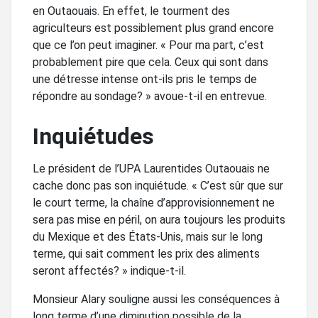
en Outaouais. En effet, le tourment des
agriculteurs est possiblement plus grand encore
que ce l’on peut imaginer. « Pour ma part, c’est
probablement pire que cela. Ceux qui sont dans
une détresse intense ont-ils pris le temps de
répondre au sondage? » avoue-t-il en entrevue.
Inquiétudes
Le président de l’UPA Laurentides Outaouais ne
cache donc pas son inquiétude. « C’est sûr que sur
le court terme, la chaîne d’approvisionnement ne
sera pas mise en péril, on aura toujours les produits
du Mexique et des États-Unis, mais sur le long
terme, qui sait comment les prix des aliments
seront affectés? » indique-t-il.
Monsieur Alary souligne aussi les conséquences à
long terme d’une diminution possible de la