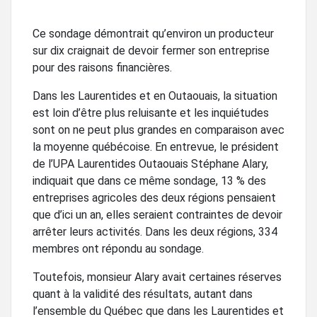
Ce sondage démontrait qu’environ un producteur
sur dix craignait de devoir fermer son entreprise
pour des raisons financières.
Dans les Laurentides et en Outaouais, la situation
est loin d’être plus reluisante et les inquiétudes
sont on ne peut plus grandes en comparaison avec
la moyenne québécoise. En entrevue, le président
de l’UPA Laurentides Outaouais Stéphane Alary,
indiquait que dans ce même sondage, 13 % des
entreprises agricoles des deux régions pensaient
que d’ici un an, elles seraient contraintes de devoir
arrêter leurs activités. Dans les deux régions, 334
membres ont répondu au sondage.
Toutefois, monsieur Alary avait certaines réserves
quant à la validité des résultats, autant dans
l’ensemble du Québec que dans les Laurentides et