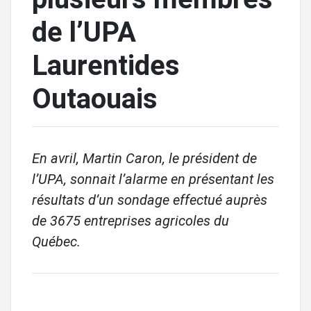
de l’UPA
Laurentides
Outaouais
En avril, Martin Caron, le président de
l’UPA, sonnait l’alarme en présentant les
résultats d’un sondage effectué auprès
de 3675 entreprises agricoles du
Québec.