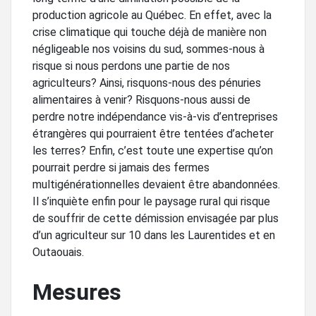
production agricole au Québec. En effet, avec la
crise climatique qui touche déjà de manière non
négligeable nos voisins du sud, sommes-nous à
risque si nous perdons une partie de nos
agriculteurs? Ainsi, risquons-nous des pénuries
alimentaires à venir? Risquons-nous aussi de
perdre notre indépendance vis-à-vis d’entreprises
étrangères qui pourraient être tentées d’acheter
les terres? Enfin, c’est toute une expertise qu’on
pourrait perdre si jamais des fermes
multigénérationnelles devaient être abandonnées.
Il s’inquiète enfin pour le paysage rural qui risque
de souffrir de cette démission envisagée par plus
d’un agriculteur sur 10 dans les Laurentides et en
Outaouais.
Mesures