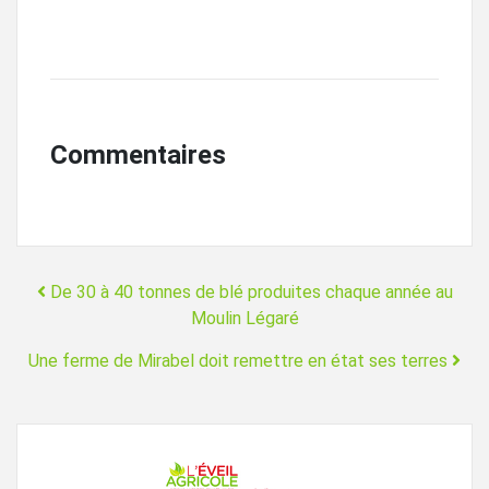
Commentaires
Navigation
De 30 à 40 tonnes de blé produites chaque année au
Moulin Légaré
Une ferme de Mirabel doit remettre en état ses terres