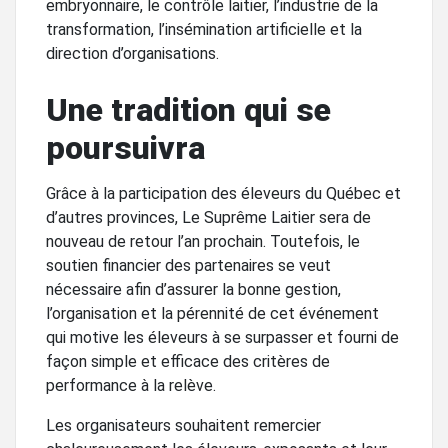
embryonnaire, le contrôle laitier, l’industrie de la
transformation, l’insémination artificielle et la
direction d’organisations.
Une tradition qui se
poursuivra
Grâce à la participation des éleveurs du Québec et
d’autres provinces, Le Suprême Laitier sera de
nouveau de retour l’an prochain. Toutefois, le
soutien financier des partenaires se veut
nécessaire afin d’assurer la bonne gestion,
l’organisation et la pérennité de cet événement
qui motive les éleveurs à se surpasser et fourni de
façon simple et efficace des critères de
performance à la relève.
Les organisateurs souhaitent remercier