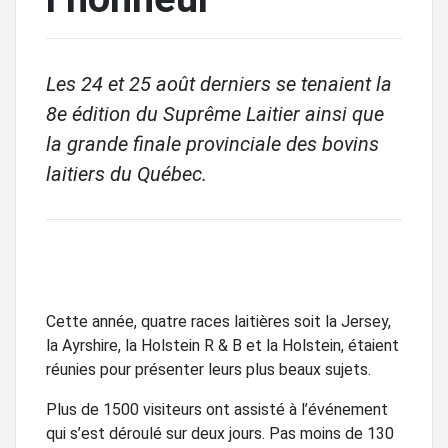
Les 24 et 25 août derniers se tenaient la
8e édition du Suprême Laitier ainsi que
la grande finale provinciale des bovins
laitiers du Québec.
Cette année, quatre races laitières soit la Jersey,
la Ayrshire, la Holstein R & B et la Holstein, étaient
réunies pour présenter leurs plus beaux sujets.
Plus de 1500 visiteurs ont assisté à l’événement
qui s’est déroulé sur deux jours. Pas moins de 130