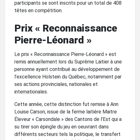
participants se sont inscrits pour un total de 408
têtes en compétition.
Prix « Reconnaissance
Pierre-Léonard »
Le prix « Reconnaissance Pierre-Léonard » est
remis annuellement lors du Suprême Laitier à une
personne ayant contribué au développement de
l’excellence Holstein du Québec, notamment par
ses actions provinciales, nationales et
internationales.
Cette année, cette distinction fut remise à Ann
Louise Carson, issue de la ferme laitière Maitre
Éleveur « Carsondale » des Cantons de l’Est qui a
su tirer son épingle du jeu en oeuvrant dans
différents secteurs tels la politique, le transfert