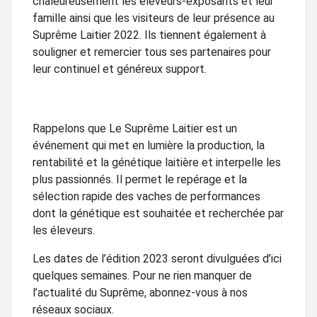
chaleureusement les éleveurs-exposants et leur
famille ainsi que les visiteurs de leur présence au
Suprême Laitier 2022. Ils tiennent également à
souligner et remercier tous ses partenaires pour
leur continuel et généreux support.
Rappelons que Le Suprême Laitier est un
événement qui met en lumière la production, la
rentabilité et la génétique laitière et interpelle les
plus passionnés. Il permet le repérage et la
sélection rapide des vaches de performances
dont la génétique est souhaitée et recherchée par
les éleveurs.
Les dates de l’édition 2023 seront divulguées d’ici
quelques semaines. Pour ne rien manquer de
l’actualité du Suprême, abonnez-vous à nos
réseaux sociaux.