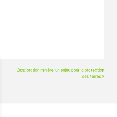
L’exploration minière, un enjeu pour la protection
des terres