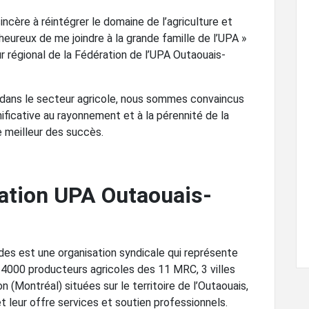
incère à réintégrer le domaine de l’agriculture et
heureux de me joindre à la grande famille de l’UPA »
 régional de la Fédération de l’UPA Outaouais-
s dans le secteur agricole, nous sommes convaincus
ificative au rayonnement et à la pérennité de la
e meilleur des succès.
ration UPA Outaouais-
des est une organisation syndicale qui représente
 4000 producteurs agricoles des 11 MRC, 3 villes
n (Montréal) situées sur le territoire de l’Outaouais,
t leur offre services et soutien professionnels.