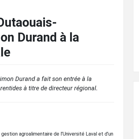
Outaouais-
on Durand à la
le
imon Durand a fait son entrée à la
ntides à titre de directeur régional.
gestion agroalimentaire de l’Université Laval et d’un