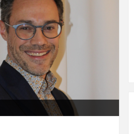
L'ÉVEIL AGRICOLE
29 juin, 2024