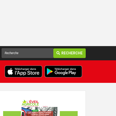
RECHERCHE