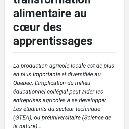
alimentaire au
cœur des
apprentissages
La production agricole locale est de plus
en plus importante et diversifiée au
Québec. L’implication du milieu
éducationnel collégial peut aider les
entreprises agricoles à se développer.
Les étudiants du secteur technique
(GTEA), ou préuniversitaire (Science de
la nature)...