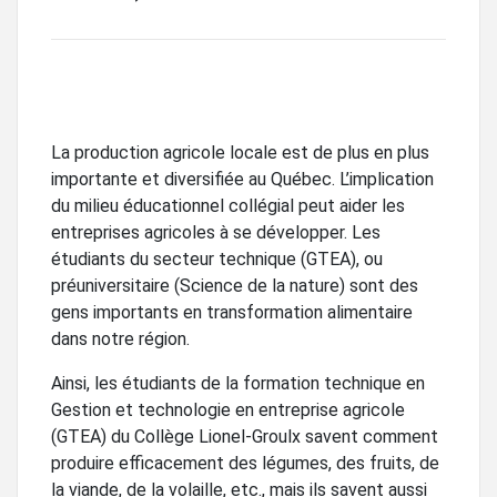
La production agricole locale est de plus en plus
importante et diversifiée au Québec. L’implication
du milieu éducationnel collégial peut aider les
entreprises agricoles à se développer. Les
étudiants du secteur technique (GTEA), ou
préuniversitaire (Science de la nature) sont des
gens importants en transformation alimentaire
dans notre région.
Ainsi, les étudiants de la formation technique en
Gestion et technologie en entreprise agricole
(GTEA) du Collège Lionel-Groulx savent comment
produire efficacement des légumes, des fruits, de
la viande, de la volaille, etc., mais ils savent aussi