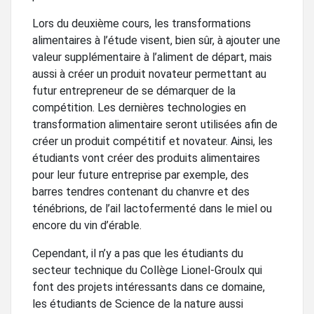
Lors du deuxième cours, les transformations
alimentaires à l’étude visent, bien sûr, à ajouter une
valeur supplémentaire à l’aliment de départ, mais
aussi à créer un produit novateur permettant au
futur entrepreneur de se démarquer de la
compétition. Les dernières technologies en
transformation alimentaire seront utilisées afin de
créer un produit compétitif et novateur. Ainsi, les
étudiants vont créer des produits alimentaires
pour leur future entreprise par exemple, des
barres tendres contenant du chanvre et des
ténébrions, de l’ail lactofermenté dans le miel ou
encore du vin d’érable.
Cependant, il n’y a pas que les étudiants du
secteur technique du Collège Lionel-Groulx qui
font des projets intéressants dans ce domaine,
les étudiants de Science de la nature aussi