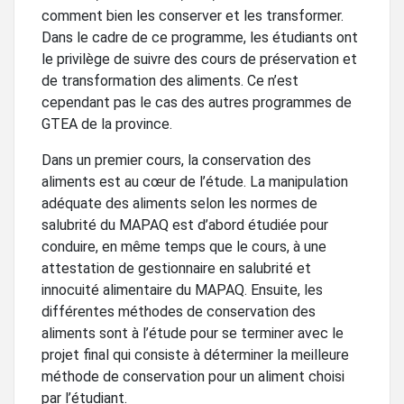
comment bien les conserver et les transformer.
Dans le cadre de ce programme, les étudiants ont
le privilège de suivre des cours de préservation et
de transformation des aliments. Ce n’est
cependant pas le cas des autres programmes de
GTEA de la province.
Dans un premier cours, la conservation des
aliments est au cœur de l’étude. La manipulation
adéquate des aliments selon les normes de
salubrité du MAPAQ est d’abord étudiée pour
conduire, en même temps que le cours, à une
attestation de gestionnaire en salubrité et
innocuité alimentaire du MAPAQ. Ensuite, les
différentes méthodes de conservation des
aliments sont à l’étude pour se terminer avec le
projet final qui consiste à déterminer la meilleure
méthode de conservation pour un aliment choisi
par l’étudiant.