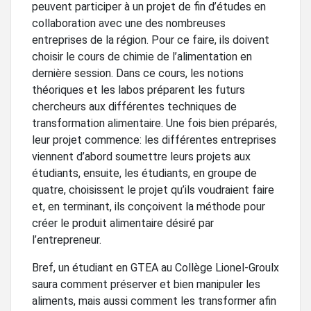
peuvent participer à un projet de fin d’études en
collaboration avec une des nombreuses
entreprises de la région. Pour ce faire, ils doivent
choisir le cours de chimie de l’alimentation en
dernière session. Dans ce cours, les notions
théoriques et les labos préparent les futurs
chercheurs aux différentes techniques de
transformation alimentaire. Une fois bien préparés,
leur projet commence: les différentes entreprises
viennent d’abord soumettre leurs projets aux
étudiants, ensuite, les étudiants, en groupe de
quatre, choisissent le projet qu’ils voudraient faire
et, en terminant, ils conçoivent la méthode pour
créer le produit alimentaire désiré par
l’entrepreneur.
Bref, un étudiant en GTEA au Collège Lionel-Groulx
saura comment préserver et bien manipuler les
aliments, mais aussi comment les transformer afin