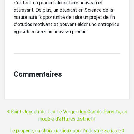
d’obtenir un produit alimentaire nouveau et
attrayant. De plus, un étudiant en Science de la
nature aura l’opportunité de faire un projet de fin
d’études motivant et pouvant aider une entreprise
agricole à créer un nouveau produit.
Commentaires
Navigation
Saint-Joseph-du-Lac Le Verger des Grands-Parents, un
modèle d’affaires distinctif
Le propane, un choix judicieux pour l’industrie agricole