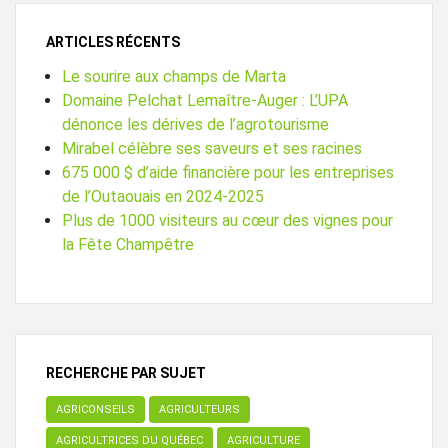
ARTICLES RÉCENTS
Le sourire aux champs de Marta
Domaine Pelchat Lemaître-Auger : L’UPA
dénonce les dérives de l’agrotourisme
Mirabel célèbre ses saveurs et ses racines
675 000 $ d’aide financière pour les entreprises
de l’Outaouais en 2024-2025
Plus de 1000 visiteurs au cœur des vignes pour
la Fête Champêtre
RECHERCHE PAR SUJET
AGRICONSEILS
AGRICULTEURS
AGRICULTRICES DU QUÉBEC
AGRICULTURE