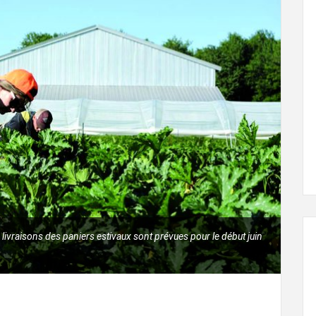
L'ÉVEIL AGRICOLE
29 juin, 2024
livraisons des paniers estivaux sont prévues pour le début juin