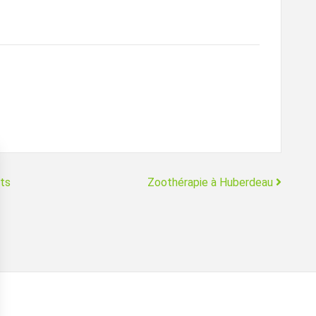
ts
Zoothérapie à Huberdeau