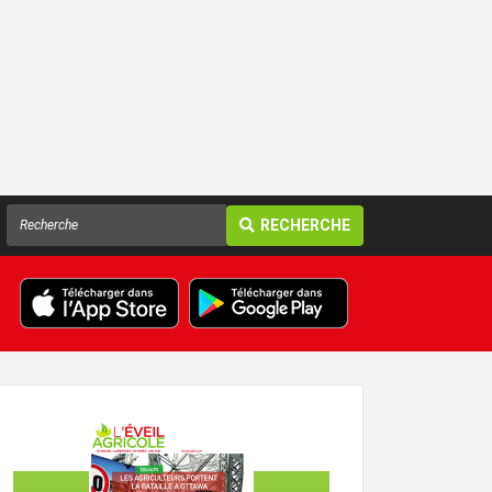
RECHERCHE