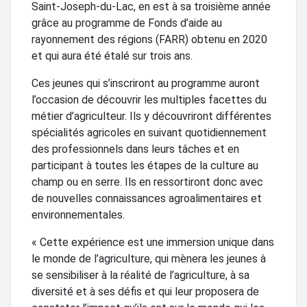
Saint-Joseph-du-Lac, en est à sa troisième année
grâce au programme de Fonds d’aide au
rayonnement des régions (FARR) obtenu en 2020
et qui aura été étalé sur trois ans.
Ces jeunes qui s’inscriront au programme auront
l’occasion de découvrir les multiples facettes du
métier d’agriculteur. Ils y découvriront différentes
spécialités agricoles en suivant quotidiennement
des professionnels dans leurs tâches et en
participant à toutes les étapes de la culture au
champ ou en serre. Ils en ressortiront donc avec
de nouvelles connaissances agroalimentaires et
environnementales.
« Cette expérience est une immersion unique dans
le monde de l’agriculture, qui mènera les jeunes à
se sensibiliser à la réalité de l’agriculture, à sa
diversité et à ses défis et qui leur proposera de