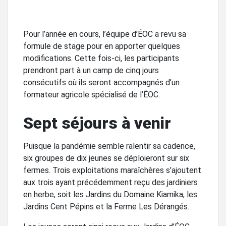
Pour l’année en cours, l’équipe d’ÉOC a revu sa
formule de stage pour en apporter quelques
modifications. Cette fois-ci, les participants
prendront part à un camp de cinq jours
consécutifs où ils seront accompagnés d’un
formateur agricole spécialisé de l’ÉOC.
Sept séjours à venir
Puisque la pandémie semble ralentir sa cadence,
six groupes de dix jeunes se déploieront sur six
fermes. Trois exploitations maraîchères s’ajoutent
aux trois ayant précédemment reçu des jardiniers
en herbe, soit les Jardins du Domaine Kiamika, les
Jardins Cent Pépins et la Ferme Les Dérangés.