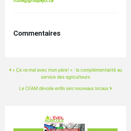
rcote@groupejcl.ca
Commentaires
Navigation
« Ça va mal avec mon père! » : la complémentarité au
service des agriculteurs
Le CFAM dévoile enfin ses nouveaux locaux