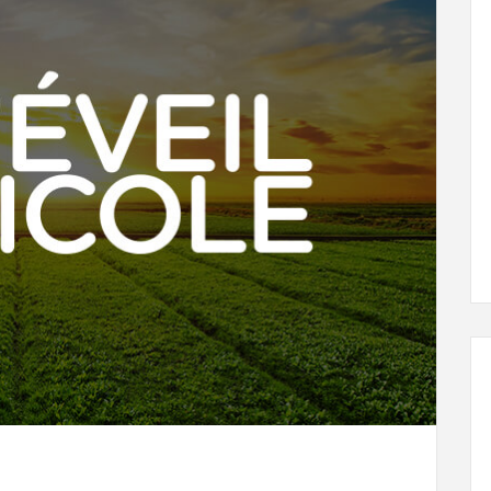
L'ÉVEIL AGRICOLE
29 juin, 2024