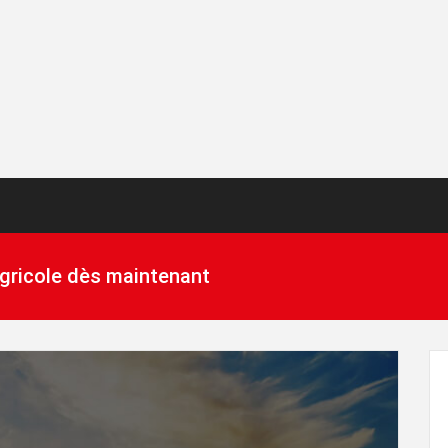
 agricole dès maintenant