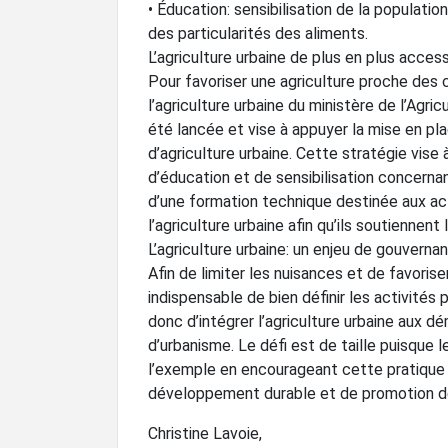
• Éducation: sensibilisation de la populati
des particularités des aliments.
L’agriculture urbaine de plus en plus access
Pour favoriser une agriculture proche des 
l’agriculture urbaine du ministère de l’Agr
été lancée et vise à appuyer la mise en pla
d’agriculture urbaine. Cette stratégie vis
d’éducation et de sensibilisation concernant
d’une formation technique destinée aux acte
l’agriculture urbaine afin qu’ils soutiennent 
L’agriculture urbaine: un enjeu de gouverna
Afin de limiter les nuisances et de favorise
indispensable de bien définir les activités 
donc d’intégrer l’agriculture urbaine aux 
d’urbanisme. Le défi est de taille puisque
l’exemple en encourageant cette pratique 
développement durable et de promotion de
Christine Lavoie,