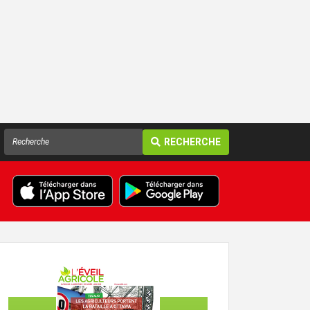
RECHERCHE