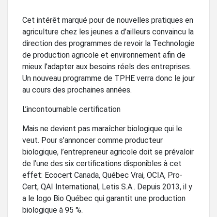
Cet intérêt marqué pour de nouvelles pratiques en
agriculture chez les jeunes a d’ailleurs convaincu la
direction des programmes de revoir la Technologie
de production agricole et environnement afin de
mieux l’adapter aux besoins réels des entreprises.
Un nouveau programme de TPHE verra donc le jour
au cours des prochaines années.
L’incontournable certification
Mais ne devient pas maraîcher biologique qui le
veut. Pour s’annoncer comme producteur
biologique, l’entrepreneur agricole doit se prévaloir
de l’une des six certifications disponibles à cet
effet: Ecocert Canada, Québec Vrai, OCIA, Pro-
Cert, QAI International, Letis S.A.. Depuis 2013, il y
a le logo Bio Québec qui garantit une production
biologique à 95 %.