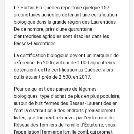
Le Portail Bio Québec répertorie quelque 157
propriétaires agricoles détenant une certification
biologique dans la grande région des Laurentides.
De ce nombre, près d’une quarantaine
d’entreprises agricoles sont établies dans les
Basses-Laurentides.
La certification biologique devient un marqueur de
référence. En 2006, autour de 1 000 agriculteurs
détenaient cette certification au Québec, alors
qu’ils étaient près de 2 500, en 2017.
Pour ce qui est des paniers de légumes
biologiques, type d’achat de plus en plus populaire,
autour de huit fermes des Basses-Laurentides en
font la distribution à des endroits préalablement
listés, que l’on peut retrouver par l’entremise du
Réseau des fermiers de famille d’Équiterre, sous
l’appellation [fermierdefamille.com], qui promet