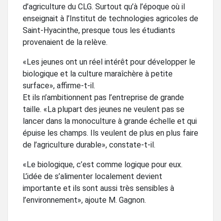
d’agriculture du CLG. Surtout qu’à l’époque où il
enseignait à l’Institut de technologies agricoles de
Saint-Hyacinthe, presque tous les étudiants
provenaient de la relève.
«Les jeunes ont un réel intérêt pour développer le
biologique et la culture maraîchère à petite
surface», affirme-t-il.
Et ils n’ambitionnent pas l’entreprise de grande
taille. «La plupart des jeunes ne veulent pas se
lancer dans la monoculture à grande échelle et qui
épuise les champs. Ils veulent de plus en plus faire
de l’agriculture durable», constate-t-il.
«Le biologique, c’est comme logique pour eux.
L’idée de s’alimenter localement devient
importante et ils sont aussi très sensibles à
l’environnement», ajoute M. Gagnon.