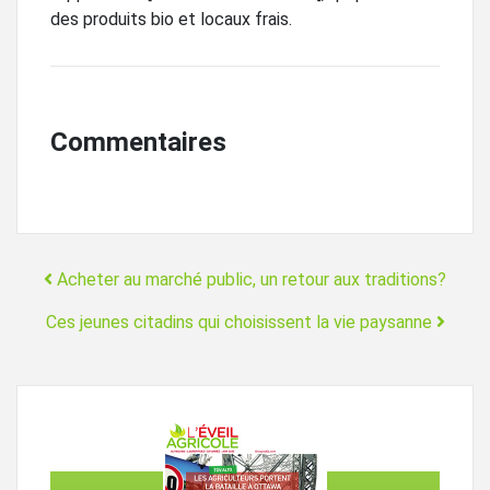
des produits bio et locaux frais.
Commentaires
Navigation
Acheter au marché public, un retour aux traditions?
Ces jeunes citadins qui choisissent la vie paysanne