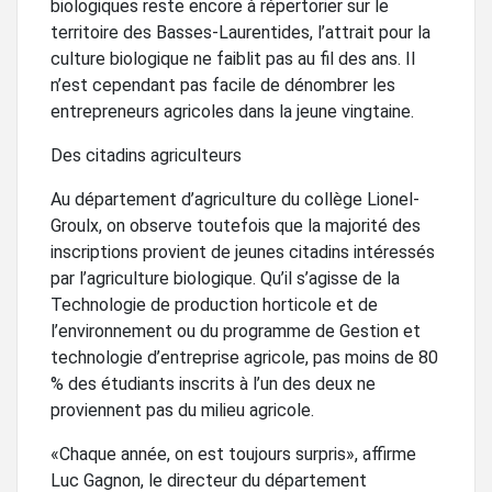
biologiques reste encore à répertorier sur le
territoire des Basses-Laurentides, l’attrait pour la
culture biologique ne faiblit pas au fil des ans. Il
n’est cependant pas facile de dénombrer les
entrepreneurs agricoles dans la jeune vingtaine.
Des citadins agriculteurs
Au département d’agriculture du collège Lionel-
Groulx, on observe toutefois que la majorité des
inscriptions provient de jeunes citadins intéressés
par l’agriculture biologique. Qu’il s’agisse de la
Technologie de production horticole et de
l’environnement ou du programme de Gestion et
technologie d’entreprise agricole, pas moins de 80
% des étudiants inscrits à l’un des deux ne
proviennent pas du milieu agricole.
«Chaque année, on est toujours surpris», affirme
Luc Gagnon, le directeur du département