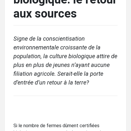
aux sources
Signe de la conscientisation
environnementale croissante de la
population, la culture biologique attire de
plus en plus de jeunes n’ayant aucune
filiation agricole. Serait-elle la porte
d’entrée d’un retour à la terre?
Si le nombre de fermes dûment certifiées