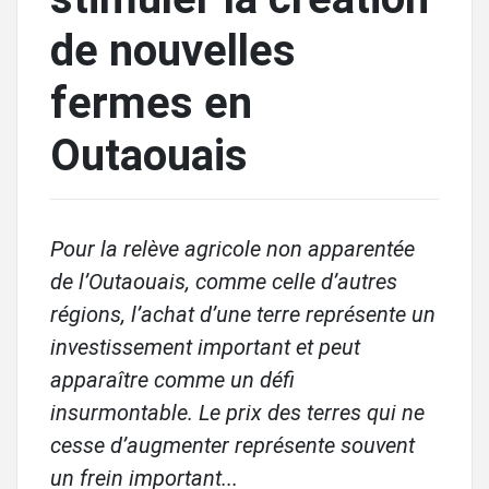
de nouvelles
fermes en
Outaouais
Pour la relève agricole non apparentée
de l’Outaouais, comme celle d’autres
régions, l’achat d’une terre représente un
investissement important et peut
apparaître comme un défi
insurmontable. Le prix des terres qui ne
cesse d’augmenter représente souvent
un frein important...