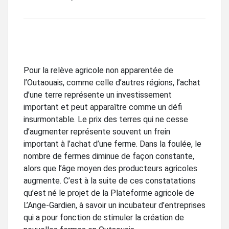
Pour la relève agricole non apparentée de
l’Outaouais, comme celle d’autres régions, l’achat
d’une terre représente un investissement
important et peut apparaître comme un défi
insurmontable. Le prix des terres qui ne cesse
d’augmenter représente souvent un frein
important à l’achat d’une ferme. Dans la foulée, le
nombre de fermes diminue de façon constante,
alors que l’âge moyen des producteurs agricoles
augmente. C’est à la suite de ces constatations
qu’est né le projet de la Plateforme agricole de
L’Ange-Gardien, à savoir un incubateur d’entreprises
qui a pour fonction de stimuler la création de