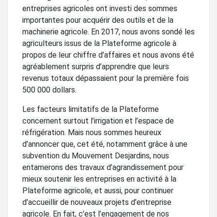
entreprises agricoles ont investi des sommes
importantes pour acquérir des outils et de la
machinerie agricole. En 2017, nous avons sondé les
agriculteurs issus de la Plateforme agricole à
propos de leur chiffre d’affaires et nous avons été
agréablement surpris d’apprendre que leurs
revenus totaux dépassaient pour la première fois
500 000 dollars.
Les facteurs limitatifs de la Plateforme
concernent surtout l’irrigation et l’espace de
réfrigération. Mais nous sommes heureux
d’annoncer que, cet été, notamment grâce à une
subvention du Mouvement Desjardins, nous
entamerons des travaux d’agrandissement pour
mieux soutenir les entreprises en activité à la
Plateforme agricole, et aussi, pour continuer
d’accueillir de nouveaux projets d’entreprise
agricole. En fait, c’est l’engagement de nos