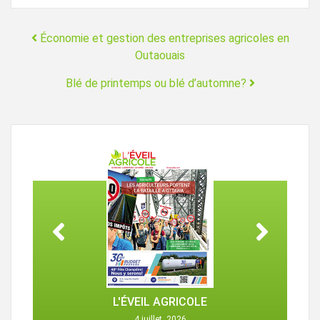
Navigation
Économie et gestion des entreprises agricoles en
Outaouais
Blé de printemps ou blé d’automne?
L'ÉVEIL AGRICOLE
4 juillet, 2026