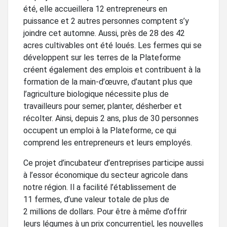
été, elle accueillera 12 entrepreneurs en
puissance et 2 autres personnes comptent s’y
joindre cet automne. Aussi, près de 28 des 42
acres cultivables ont été loués. Les fermes qui se
développent sur les terres de la Plateforme
créent également des emplois et contribuent à la
formation de la main-d’œuvre, d’autant plus que
l’agriculture biologique nécessite plus de
travailleurs pour semer, planter, désherber et
récolter. Ainsi, depuis 2 ans, plus de 30 personnes
occupent un emploi à la Plateforme, ce qui
comprend les entrepreneurs et leurs employés.
Ce projet d’incubateur d’entreprises participe aussi
à l’essor économique du secteur agricole dans
notre région. Il a facilité l’établissement de
11 fermes, d’une valeur totale de plus de
2 millions de dollars. Pour être à même d’offrir
leurs légumes à un prix concurrentiel, les nouvelles