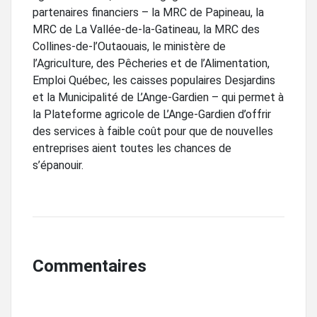
partenaires financiers – la MRC de Papineau, la
MRC de La Vallée-de-la-Gatineau, la MRC des
Collines-de-l’Outaouais, le ministère de
l’Agriculture, des Pêcheries et de l’Alimentation,
Emploi Québec, les caisses populaires Desjardins
et la Municipalité de L’Ange-Gardien – qui permet à
la Plateforme agricole de L’Ange-Gardien d’offrir
des services à faible coût pour que de nouvelles
entreprises aient toutes les chances de
s’épanouir.
Commentaires