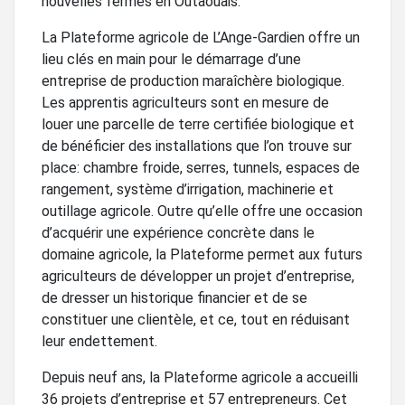
nouvelles fermes en Outaouais.
La Plateforme agricole de L’Ange-Gardien offre un
lieu clés en main pour le démarrage d’une
entreprise de production maraîchère biologique.
Les apprentis agriculteurs sont en mesure de
louer une parcelle de terre certifiée biologique et
de bénéficier des installations que l’on trouve sur
place: chambre froide, serres, tunnels, espaces de
rangement, système d’irrigation, machinerie et
outillage agricole. Outre qu’elle offre une occasion
d’acquérir une expérience concrète dans le
domaine agricole, la Plateforme permet aux futurs
agriculteurs de développer un projet d’entreprise,
de dresser un historique financier et de se
constituer une clientèle, et ce, tout en réduisant
leur endettement.
Depuis neuf ans, la Plateforme agricole a accueilli
36 projets d’entreprise et 57 entrepreneurs. Cet