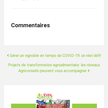
Commentaires
Navigation
Gérer un vignoble en temps de COVID-19: un réel défi!
Projets de transformation agroalimentaire: les réseaux
Agriconseils peuvent vous accompagner