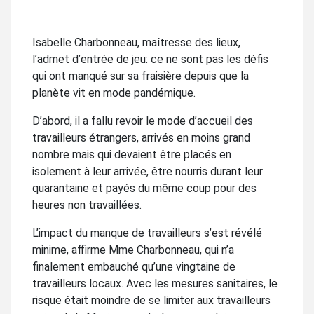
Isabelle Charbonneau, maîtresse des lieux,
l’admet d’entrée de jeu: ce ne sont pas les défis
qui ont manqué sur sa fraisière depuis que la
planète vit en mode pandémique.
D’abord, il a fallu revoir le mode d’accueil des
travailleurs étrangers, arrivés en moins grand
nombre mais qui devaient être placés en
isolement à leur arrivée, être nourris durant leur
quarantaine et payés du même coup pour des
heures non travaillées.
L’impact du manque de travailleurs s’est révélé
minime, affirme Mme Charbonneau, qui n’a
finalement embauché qu’une vingtaine de
travailleurs locaux. Avec les mesures sanitaires, le
risque était moindre de se limiter aux travailleurs