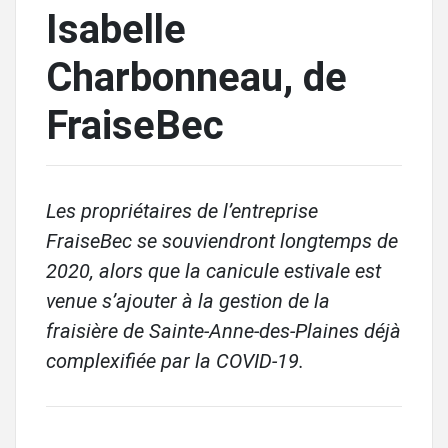
Isabelle
Charbonneau, de
FraiseBec
Les propriétaires de l’entreprise
FraiseBec se souviendront longtemps de
2020, alors que la canicule estivale est
venue s’ajouter à la gestion de la
fraisière de Sainte-Anne-des-Plaines déjà
complexifiée par la COVID-19.