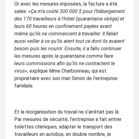
Or avec les mesures imposées, la facture a été
salée. «
Ça m’a coûté 300 000 $ pour l’hébergement
des 170 travailleurs à l’hôtel (quarantaine oblige) et
leurs 60 heures en confinement payées avant
même qu’ils ne commencent à travailler. Il fallait
aussi veiller à ce qu’ils aient tout ce dont ils avaient
besoin puis les nourrir. Ensuite, il a fallu continuer
les mesures après la quarantaine comme faire
leurs commissions afin qu’ils ne contractent le
virus
», explique Mme Charbonneau, qui est
propriétaire avec son mari Simon de l’entreprise
familiale.
Et la réorganisation du travail ne s’arrêtait pas là.
Par mesures de sécurité, l’entreprise a fait entrer
toilettes chimiques, adapter le transport des
travailleurs en autobus, en double nombre, le