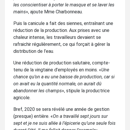
les conscientiser à porter le masque et se laver les
mains
», ajoute Mme Charbonneau.
Puis la canicule a fait des siennes, entraînant une
réduction de la production. Aux prises avec une
chaleur intense, les travailleurs devaient se
rafraichir régulièrement, ce qui forçait à gérer la
distribution de l’eau.
Une réduction de production salutaire, compte-
tenu de la vingtaine d’employés en moins. «
Une
chance qu’on a eu une baisse de production, car si
on avait eu la quantité normale, on aurait dû
abandonner les champs
», stipule la productrice
agricole.
Bref, 2020 se sera révélé une année de gestion
(presque) entière. «
On a travaillé sept jours sur
sept et je ne suis allée à l’épicerie qu’une seule fois